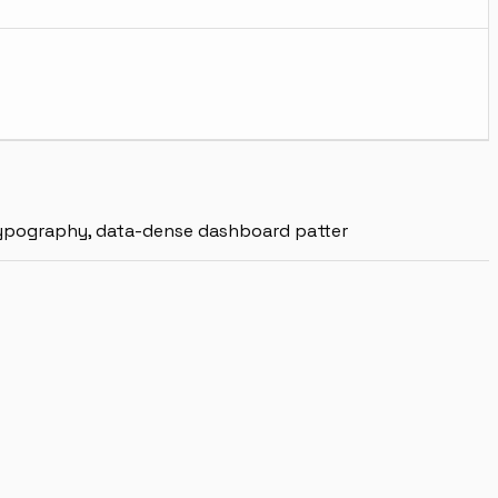
 typography, data-dense dashboard patter