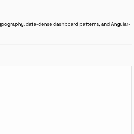
typography, data-dense dashboard patterns, and Angular-