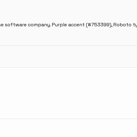
prise software company. Purple accent (#753399), Roboto 