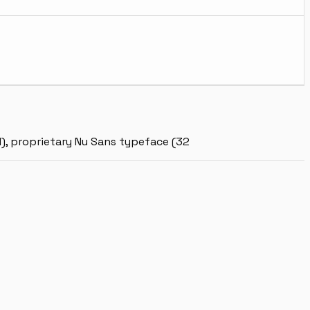
1), proprietary Nu Sans typeface (32