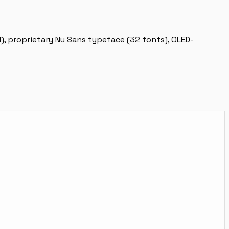
1), proprietary Nu Sans typeface (32 fonts), OLED-