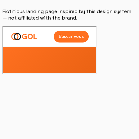
Fictitious landing page inspired by this design system
— not affiliated with the brand.